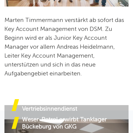
Marten Timmermann verstärkt ab sofort das
Key Account Management von DSM. Zu
Beginn wird er als Junior Key Account
Manager vor allem Andreas Heidelmann,
Leiter Key Account Management,
unterstützen und sich in das neue
Aufgabengebiet einarbeiten.
Personalveränderungen in unserem
Vertriebsinnendienst
Weser-Petrol erwirbt Tanklager
Bückeburg von GKG