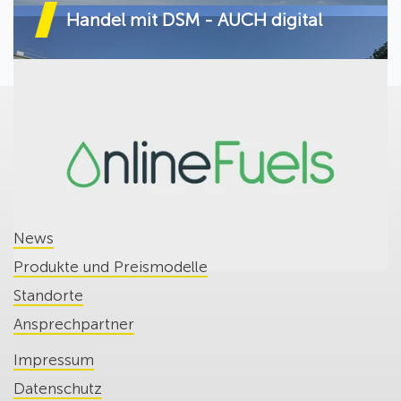
Handel mit DSM - AUCH digital
News
Produkte und Preismodelle
Standorte
Ansprechpartner
Impressum
Datenschutz